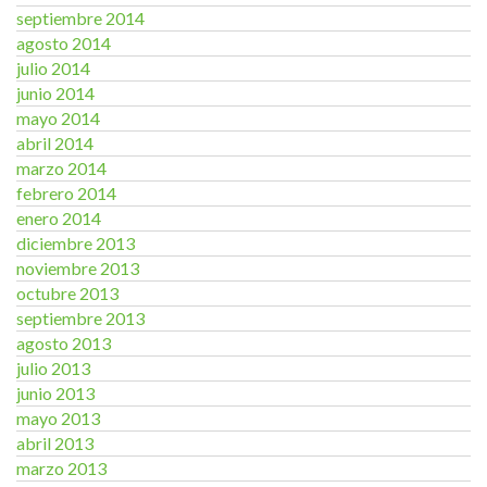
septiembre 2014
agosto 2014
julio 2014
junio 2014
mayo 2014
abril 2014
marzo 2014
febrero 2014
enero 2014
diciembre 2013
noviembre 2013
octubre 2013
septiembre 2013
agosto 2013
julio 2013
junio 2013
mayo 2013
abril 2013
marzo 2013