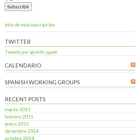
Info de esta suscripción
TWITTER
Tweets por @okfn_spain
CALENDARIO
SPANISH WORKING GROUPS
RECENT POSTS
marzo 2015
febrero 2015
enero 2015
diciembre 2014
octubre 2014