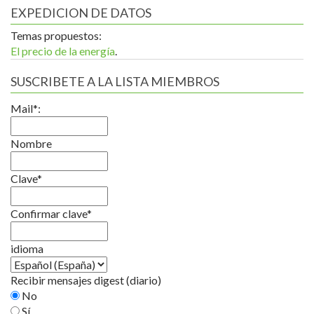
EXPEDICION DE DATOS
Temas propuestos:
El precio de la energía
.
SUSCRIBETE A LA LISTA MIEMBROS
Mail*:
Nombre
Clave*
Confirmar clave*
idioma
Recibir mensajes digest (diario)
No
Sí