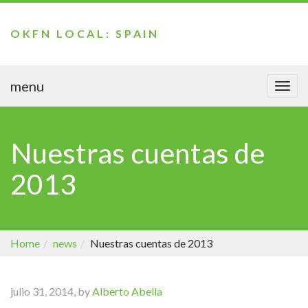
OKFN LOCAL: SPAIN
menu
Togg
navi
Nuestras cuentas de
2013
Home
news
Nuestras cuentas de 2013
julio 31, 2014, by
Alberto Abella