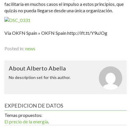
facilitaría en muchos casos el impulso a estos principios, que
quizás no pueda llegarse desde una única organización.
Vía OKFN Spain » OKFN Spain http://ift.tt/Y9uJOg
Posted in:
news
About Alberto Abella
No description set for this author.
EXPEDICION DE DATOS
Temas propuestos:
El precio de la energía
.