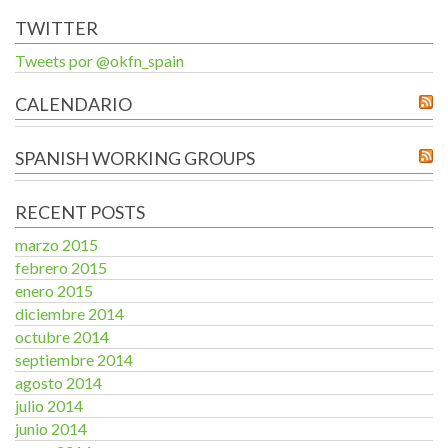
TWITTER
Tweets por @okfn_spain
CALENDARIO
SPANISH WORKING GROUPS
RECENT POSTS
marzo 2015
febrero 2015
enero 2015
diciembre 2014
octubre 2014
septiembre 2014
agosto 2014
julio 2014
junio 2014