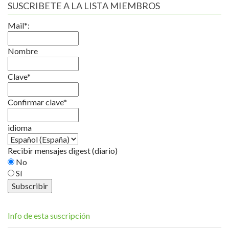
SUSCRIBETE A LA LISTA MIEMBROS
Mail*:
Nombre
Clave*
Confirmar clave*
idioma
Recibir mensajes digest (diario)
No
Sí
Info de esta suscripción