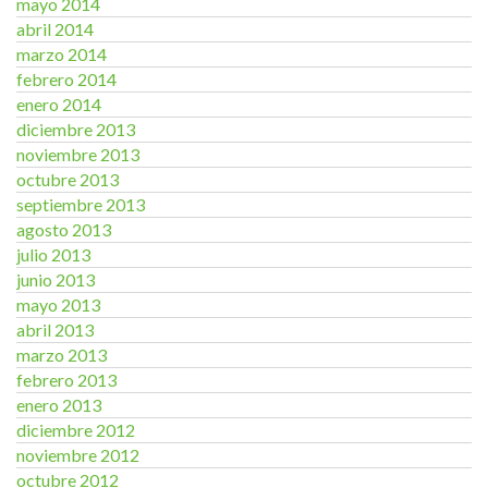
mayo 2014
abril 2014
marzo 2014
febrero 2014
enero 2014
diciembre 2013
noviembre 2013
octubre 2013
septiembre 2013
agosto 2013
julio 2013
junio 2013
mayo 2013
abril 2013
marzo 2013
febrero 2013
enero 2013
diciembre 2012
noviembre 2012
octubre 2012