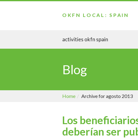
OKFN LOCAL: SPAIN
activities okfn spain
Blog
Home
Archive for agosto 2013
Los beneficiario
deberían ser pu