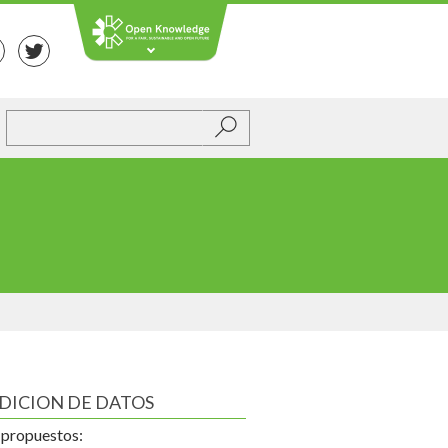
Submit
DICION DE DATOS
propuestos: