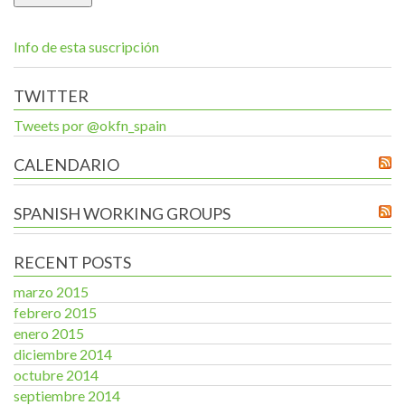
Info de esta suscripción
TWITTER
Tweets por @okfn_spain
CALENDARIO
SPANISH WORKING GROUPS
RECENT POSTS
marzo 2015
febrero 2015
enero 2015
diciembre 2014
octubre 2014
septiembre 2014