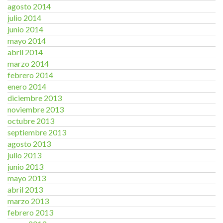
agosto 2014
julio 2014
junio 2014
mayo 2014
abril 2014
marzo 2014
febrero 2014
enero 2014
diciembre 2013
noviembre 2013
octubre 2013
septiembre 2013
agosto 2013
julio 2013
junio 2013
mayo 2013
abril 2013
marzo 2013
febrero 2013