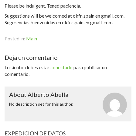
Please be indulgent. Tened paciencia.
Suggestions will be welcomed at okfn.spain en gmail. com.
Sugerencias bienvenidas en okfn.spain en gmail. com.
Posted in:
Main
Deja un comentario
Lo siento, debes estar
conectado
para publicar un
comentario.
About Alberto Abella
No description set for this author.
EXPEDICION DE DATOS