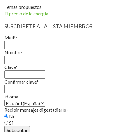
Temas propuestos:
El precio de la energía
.
SUSCRIBETE A LA LISTA MIEMBROS
Mail*:
Nombre
Clave*
Confirmar clave*
idioma
Recibir mensajes digest (diario)
No
Sí