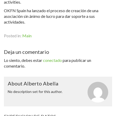
activities.
OKFN Spain ha lanzado el proceso de creación de una
asociación sin ánimo de lucro para dar soporte a sus
actividades.
Posted in:
Main
Deja un comentario
Lo siento, debes estar
conectado
para publicar un
comentario.
About Alberto Abella
No description set for this author.