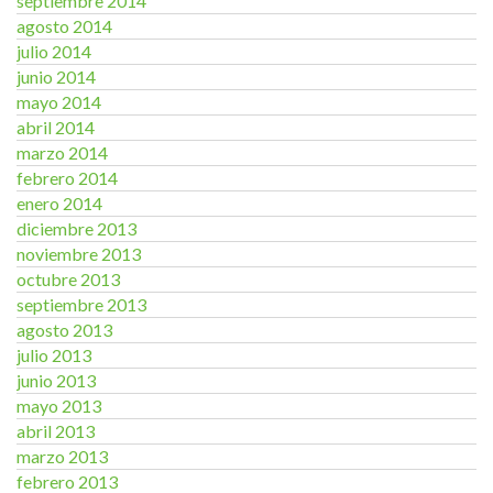
septiembre 2014
agosto 2014
julio 2014
junio 2014
mayo 2014
abril 2014
marzo 2014
febrero 2014
enero 2014
diciembre 2013
noviembre 2013
octubre 2013
septiembre 2013
agosto 2013
julio 2013
junio 2013
mayo 2013
abril 2013
marzo 2013
febrero 2013