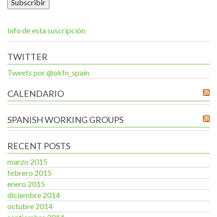
Info de esta suscripción
TWITTER
Tweets por @okfn_spain
CALENDARIO
SPANISH WORKING GROUPS
RECENT POSTS
marzo 2015
febrero 2015
enero 2015
diciembre 2014
octubre 2014