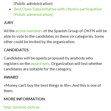
(Public administration)
Best Open Data initiative with citizen’s participation
(Public administration)
JURY
All the
active members
of the Spanish Group of OKFN will be
able to vote to the candidates on these six categories. Some
other could be invited by the organization.
CANDIDATES
Candidates will be openly proposed by anybody who
registers on the
award web
. Organization will test whether
candidates are suitable for the category.
AWARD
«Money can’t buy the best things in life». And this is one of
them.
MORE INFORMATION
http://premio.okfn.es