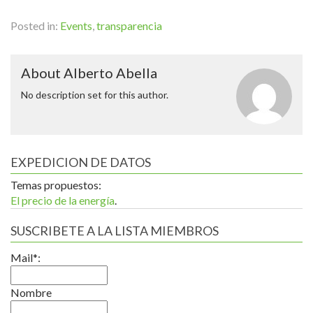
Posted in:
Events
,
transparencia
About Alberto Abella
No description set for this author.
EXPEDICION DE DATOS
Temas propuestos:
El precio de la energía
.
SUSCRIBETE A LA LISTA MIEMBROS
Mail*:
Nombre