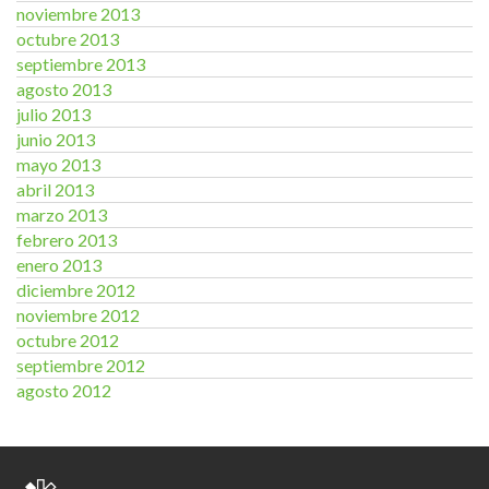
noviembre 2013
octubre 2013
septiembre 2013
agosto 2013
julio 2013
junio 2013
mayo 2013
abril 2013
marzo 2013
febrero 2013
enero 2013
diciembre 2012
noviembre 2012
octubre 2012
septiembre 2012
agosto 2012