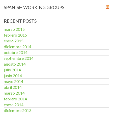
SPANISH WORKING GROUPS
RECENT POSTS
marzo 2015
febrero 2015
enero 2015
diciembre 2014
octubre 2014
septiembre 2014
agosto 2014
julio 2014
junio 2014
mayo 2014
abril 2014
marzo 2014
febrero 2014
enero 2014
diciembre 2013