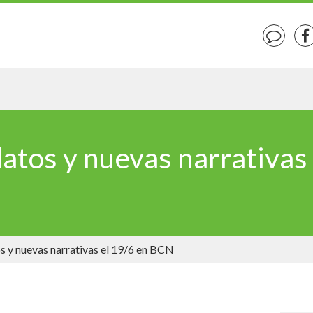
tos y nuevas narrativas 
 y nuevas narrativas el 19/6 en BCN